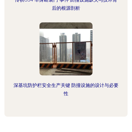
后的根源剖析
深基坑防护栏安全生产关键 防撞设施的设计与必要
性