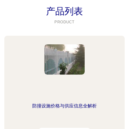
产品列表
PRODUCT
防撞设施价格与供应信息全解析