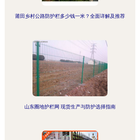
莆田乡村公路防护栏多少钱一米？全面详解及推荐
山东圈地护栏网 现货生产与防护选择指南