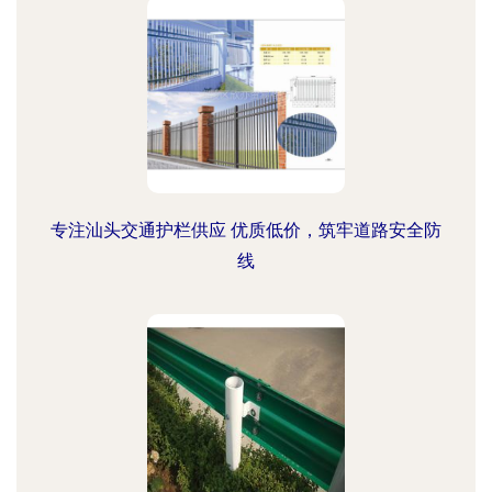
专注汕头交通护栏供应 优质低价，筑牢道路安全防
线