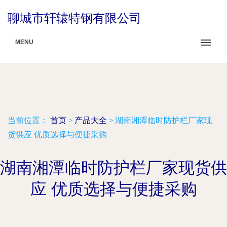
聊城市轩辕特钢有限公司
MENU
当前位置：
首页
>
产品大全
>
湖南湘潭临时防护栏厂家现
货供应 优质选择与便捷采购
湖南湘潭临时防护栏厂家现货供
应 优质选择与便捷采购